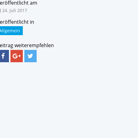
eröffentlicht am
24. Juli 2017
eröffentlicht in
Allgemein
eitrag weiterempfehlen