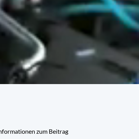
nformationen zum Beitrag