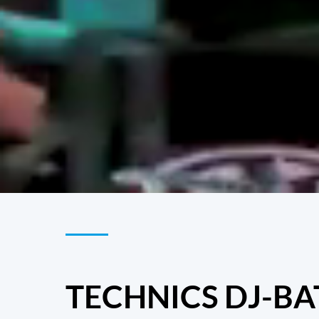
TECHNICS DJ-BA