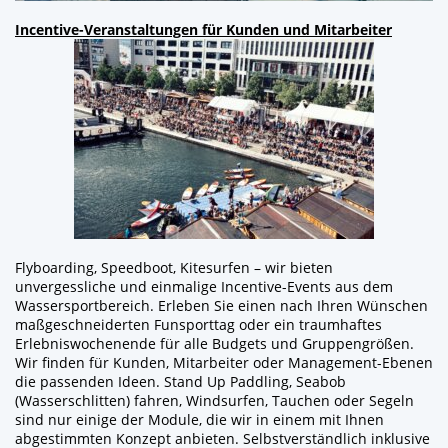
Incentive-Veranstaltungen für Kunden und Mitarbeiter
Flyboarding, Speedboot, Kitesurfen – wir bieten
unvergessliche und einmalige Incentive-Events aus dem
Wassersportbereich. Erleben Sie einen nach Ihren Wünschen
maßgeschneiderten Funsporttag oder ein traumhaftes
Erlebniswochenende für alle Budgets und Gruppengrößen.
Wir finden für Kunden, Mitarbeiter oder Management-Ebenen
die passenden Ideen. Stand Up Paddling, Seabob
(Wasserschlitten) fahren, Windsurfen, Tauchen oder Segeln
sind nur einige der Module, die wir in einem mit Ihnen
abgestimmten Konzept anbieten. Selbstverständlich inklusive