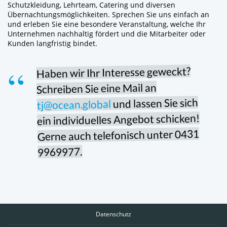
Schutzkleidung, Lehrteam, Catering und diversen
Übernachtungsmöglichkeiten. Sprechen Sie uns einfach an
und erleben Sie eine besondere Veranstaltung, welche Ihr
Unternehmen nachhaltig fördert und die Mitarbeiter oder
Kunden langfristig bindet.
Haben wir Ihr Interesse geweckt?
Schreiben Sie eine Mail an
und lassen Sie sich
tj@ocean.global
ein individuelles Angebot schicken!
Gerne auch telefonisch unter 0431
9969977.
Datenschutz