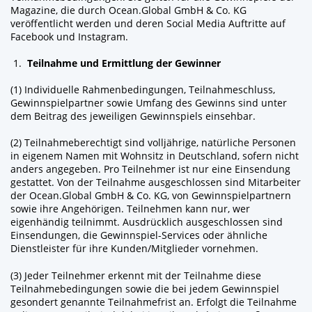
Magazine, die durch Ocean.Global GmbH & Co. KG
veröffentlicht werden und deren Social Media Auftritte auf
Facebook und Instagram.
Teilnahme und Ermittlung der Gewinner
(1) Individuelle Rahmenbedingungen, Teilnahmeschluss,
Gewinnspielpartner sowie Umfang des Gewinns sind unter
dem Beitrag des jeweiligen Gewinnspiels einsehbar.
(2) Teilnahmeberechtigt sind volljährige, natürliche Personen
in eigenem Namen mit Wohnsitz in Deutschland, sofern nicht
anders angegeben. Pro Teilnehmer ist nur eine Einsendung
gestattet. Von der Teilnahme ausgeschlossen sind Mitarbeiter
der Ocean.Global GmbH & Co. KG, von Gewinnspielpartnern
sowie ihre Angehörigen. Teilnehmen kann nur, wer
eigenhändig teilnimmt. Ausdrücklich ausgeschlossen sind
Einsendungen, die Gewinnspiel-Services oder ähnliche
Dienstleister für ihre Kunden/Mitglieder vornehmen.
(3) Jeder Teilnehmer erkennt mit der Teilnahme diese
Teilnahmebedingungen sowie die bei jedem Gewinnspiel
gesondert genannte Teilnahmefrist an. Erfolgt die Teilnahme