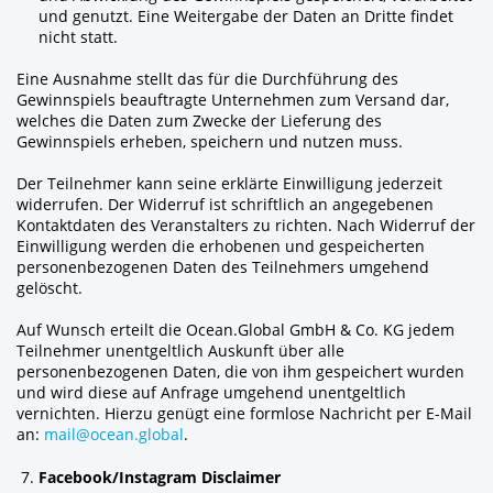
und genutzt. Eine Weitergabe der Daten an Dritte findet
nicht statt.
Eine Ausnahme stellt das für die Durchführung des
Gewinnspiels beauftragte Unternehmen zum Versand dar,
welches die Daten zum Zwecke der Lieferung des
Gewinnspiels erheben, speichern und nutzen muss.
Der Teilnehmer kann seine erklärte Einwilligung jederzeit
widerrufen. Der Widerruf ist schriftlich an angegebenen
Kontaktdaten des Veranstalters zu richten. Nach Widerruf der
Einwilligung werden die erhobenen und gespeicherten
personenbezogenen Daten des Teilnehmers umgehend
gelöscht.
Auf Wunsch erteilt die Ocean.Global GmbH & Co. KG jedem
Teilnehmer unentgeltlich Auskunft über alle
personenbezogenen Daten, die von ihm gespeichert wurden
und wird diese auf Anfrage umgehend unentgeltlich
vernichten. Hierzu genügt eine formlose Nachricht per E-Mail
an:
mail@ocean.global
.
Facebook/Instagram Disclaimer