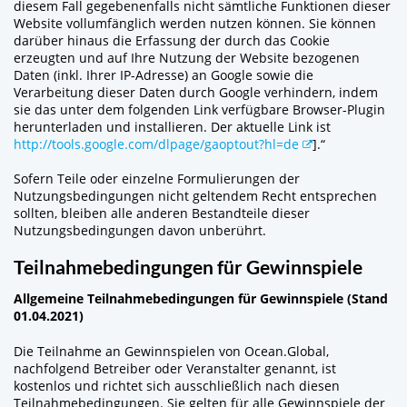
diesem Fall gegebenenfalls nicht sämtliche Funktionen dieser
Website vollumfänglich werden nutzen können. Sie können
darüber hinaus die Erfassung der durch das Cookie
erzeugten und auf Ihre Nutzung der Website bezogenen
Daten (inkl. Ihrer IP-Adresse) an Google sowie die
Verarbeitung dieser Daten durch Google verhindern, indem
sie das unter dem folgenden Link verfügbare Browser-Plugin
herunterladen und installieren. Der aktuelle Link ist
http://tools.google.com/dlpage/gaoptout?hl=de
].“
Sofern Teile oder einzelne Formulierungen der
Nutzungsbedingungen nicht geltendem Recht entsprechen
sollten, bleiben alle anderen Bestandteile dieser
Nutzungsbedingungen davon unberührt.
Teilnahmebedingungen für Gewinnspiele
Allgemeine Teilnahmebedingungen für Gewinnspiele (Stand
01.04.2021)
Die Teilnahme an Gewinnspielen von Ocean.Global,
nachfolgend Betreiber oder Veranstalter genannt, ist
kostenlos und richtet sich ausschließlich nach diesen
Teilnahmebedingungen. Sie gelten für alle Gewinnspiele der