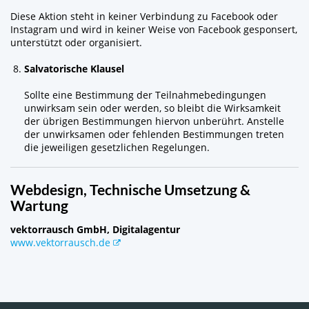
Diese Aktion steht in keiner Verbindung zu Facebook oder
Instagram und wird in keiner Weise von Facebook gesponsert,
unterstützt oder organisiert.
Salvatorische Klausel
Sollte eine Bestimmung der Teilnahmebedingungen
unwirksam sein oder werden, so bleibt die Wirksamkeit
der übrigen Bestimmungen hiervon unberührt. Anstelle
der unwirksamen oder fehlenden Bestimmungen treten
die jeweiligen gesetzlichen Regelungen.
Webdesign, Technische Umsetzung &
Wartung
vektorrausch GmbH, Digitalagentur
www.vektorrausch.de