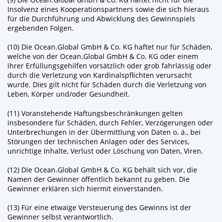
Insolvenz eines Kooperationspartners sowie die sich hieraus
für die Durchführung und Abwicklung des Gewinnspiels
ergebenden Folgen.
(10) Die Ocean.Global GmbH & Co. KG haftet nur für Schäden,
welche von der Ocean.Global GmbH & Co. KG oder einem
ihrer Erfüllungsgehilfen vorsätzlich oder grob fahrlässig oder
durch die Verletzung von Kardinalspflichten verursacht
wurde. Dies gilt nicht für Schäden durch die Verletzung von
Leben, Körper und/oder Gesundheit.
(11) Voranstehende Haftungsbeschränkungen gelten
insbesondere für Schäden, durch Fehler, Verzögerungen oder
Unterbrechungen in der Übermittlung von Daten o. ä., bei
Störungen der technischen Anlagen oder des Services,
unrichtige Inhalte, Verlust oder Löschung von Daten, Viren.
(12) Die Ocean.Global GmbH & Co. KG behält sich vor, die
Namen der Gewinner öffentlich bekannt zu geben. Die
Gewinner erklären sich hiermit einverstanden.
(13) Für eine etwaige Versteuerung des Gewinns ist der
Gewinner selbst verantwortlich.