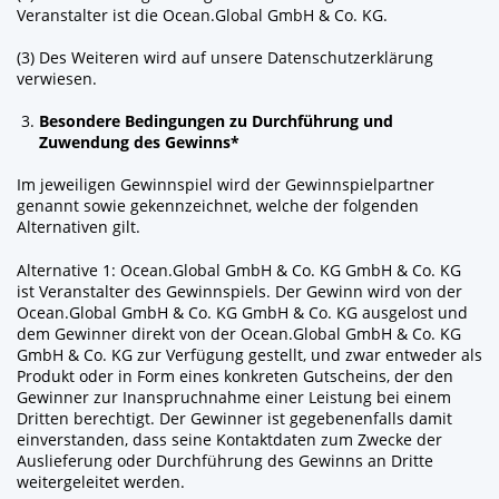
Veranstalter ist die Ocean.Global GmbH & Co. KG.
(3) Des Weiteren wird auf unsere Datenschutzerklärung
verwiesen.
Besondere Bedingungen zu Durchführung und
Zuwendung des
Gewinn
s*
Im jeweiligen Gewinnspiel wird der Gewinnspielpartner
genannt sowie gekennzeichnet, welche der folgenden
Alternativen gilt.
Alternative 1: Ocean.Global GmbH & Co. KG
GmbH & Co.
KG
ist Veranstalter des Gewinnspiels. Der Gewinn wird von der
Ocean.Global GmbH & Co. KG GmbH & Co. KG ausgelost und
dem Gewinner direkt von der Ocean.Global GmbH & Co. KG
GmbH & Co. KG zur Verfügung gestellt, und zwar entweder als
Produkt oder in Form eines konkreten Gutscheins, der den
Gewinner zur Inanspruchnahme einer Leistung bei einem
Dritten berechtigt. Der Gewinner ist gegebenenfalls damit
einverstanden, dass seine Kontaktdaten zum Zwecke der
Auslieferung oder Durchführung des Gewinns an Dritte
weitergeleitet werden.