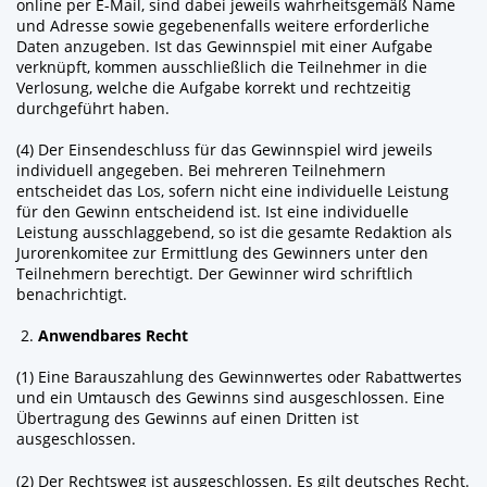
online per E-Mail, sind dabei jeweils wahrheitsgemäß Name
und Adresse sowie gegebenenfalls weitere erforderliche
Daten anzugeben. Ist das Gewinnspiel mit einer Aufgabe
verknüpft, kommen ausschließlich die Teilnehmer in die
Verlosung, welche die Aufgabe korrekt und rechtzeitig
durchgeführt haben.
(4) Der Einsendeschluss für das Gewinnspiel wird jeweils
individuell angegeben. Bei mehreren Teilnehmern
entscheidet das Los, sofern nicht eine individuelle Leistung
für den Gewinn entscheidend ist. Ist eine individuelle
Leistung ausschlaggebend, so ist die gesamte Redaktion als
Jurorenkomitee zur Ermittlung des Gewinners unter den
Teilnehmern berechtigt. Der Gewinner wird schriftlich
benachrichtigt.
Anwendbares Recht
(1) Eine Barauszahlung des Gewinnwertes oder Rabattwertes
und ein Umtausch des Gewinns sind ausgeschlossen. Eine
Übertragung des Gewinns auf einen Dritten ist
ausgeschlossen.
(2) Der Rechtsweg ist ausgeschlossen. Es gilt deutsches Recht.