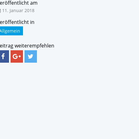
eröffentlicht am
11. Januar 2018
eröffentlicht in
Allgemein
eitrag weiterempfehlen