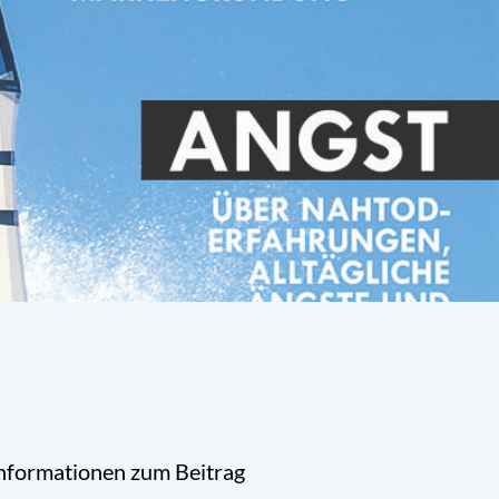
nformationen zum Beitrag