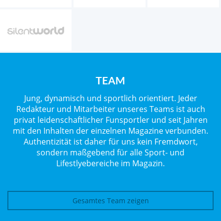
TEAM
Jung, dynamisch und sportlich orientiert. Jeder
Redakteur und Mitarbeiter unseres Teams ist auch
privat leidenschaftlicher Funsportler und seit Jahren
mit den Inhalten der einzelnen Magazine verbunden.
Authentizität ist daher für uns kein Fremdwort,
sondern maßgebend für alle Sport- und
Lifestlyebereiche im Magazin.
Gesamtes Team zeigen