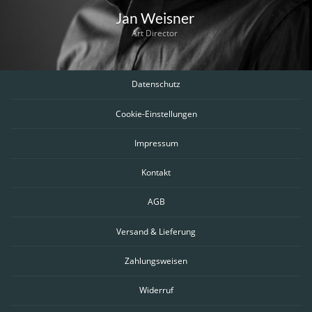
Jan Weisner
Art Director
Datenschutz
Cookie-Einstellungen
Impressum
Kontakt
AGB
Versand & Lieferung
Zahlungsweisen
Widerruf