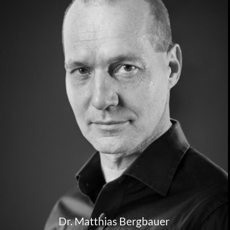
Dr. Matthias Bergbauer