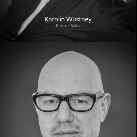
Karolin Wüstney
Director Sales