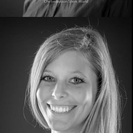
Chefredaktion Silent World