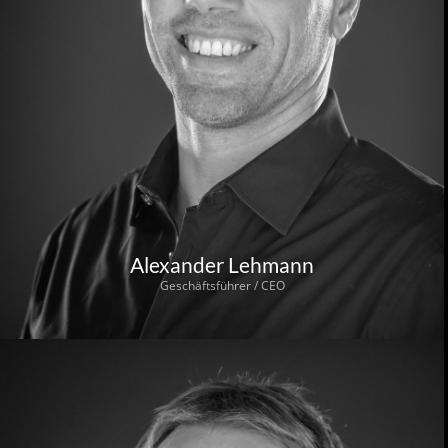
Alexander Lehmann
Geschäftsführer / CEO