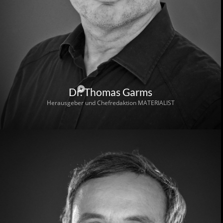
Dr. Thomas Garms
Herausgeber und Chefredaktion MATERIALIST