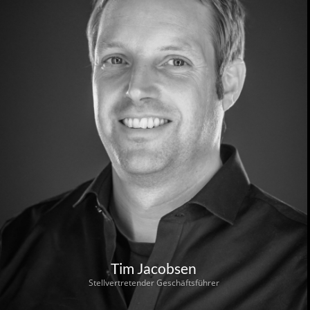
Tim Jacobsen
Stellvertretender Geschäftsführer